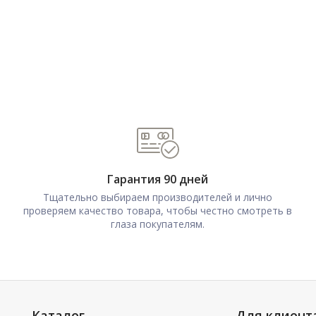
Гарантия 90 дней
Тщательно выбираем производителей и лично
проверяем качество товара, чтобы честно смотреть в
глаза покупателям.
Каталог
Для клиент