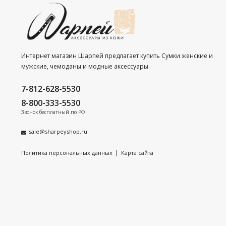
Интернет магазин Шарпей предлагает купить Сумки женские и
мужские, чемоданы и модные аксессуары.
7-812-628-5530
8-800-333-5530
Звонок бесплатный по РФ
sale@sharpeyshop.ru
|
Политика персональных данных
Карта сайта