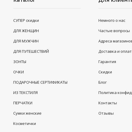
СУПЕР скидки
Немного о нас
ДЛЯ ЖЕНЩИН
Частые вопросы
ДЛЯ МУЖЧИН
Адреса магазино
ДЛЯ ПУТЕШЕСТВИЙ
Доставка и опла
ЗОНТЫ
Гарантия
ОЧКИ
Скидки
ПОДАРОЧНЫЕ СЕРТИФИКАТЫ
Блог
ИЗ ТЕКСТИЛЯ
Политика конфи
ПЕРЧАТКИ
Контакты
Сумки женские
Отзывы
Косметички