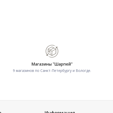
Магазины "Шарпей"
9 магазинов по Санкт-Петербургу и Вологде.
а
Информация