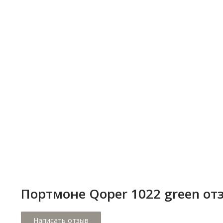
Портмоне Qoper 1022 green о