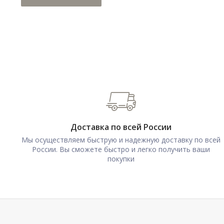
Доставка по всей России
Мы осуществляем быструю и надежную доставку по всей
России. Вы сможете быстро и легко получить ваши
покупки