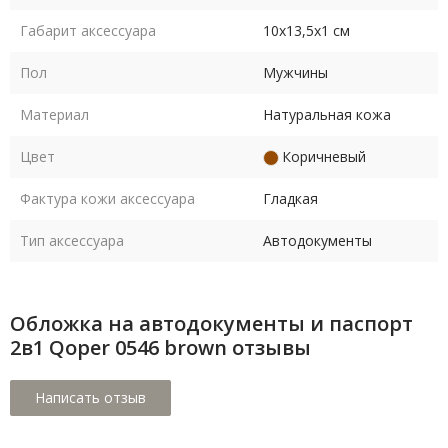
Габарит аксессуара
10х13,5х1 см
Пол
Мужчины
Материал
Натуральная кожа
Цвет
Коричневый
Фактура кожи аксессуара
Гладкая
Тип аксессуара
Автодокументы
Обложка на автодокументы и паспорт
2в1 Qoper 0546 brown отзывы