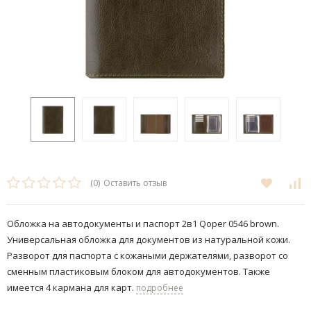
(0)
Оставить отзыв
Обложка на автодокументы и паспорт 2в1 Qoper 0546 brown.
Универсальная обложка для документов из натуральной кожи.
Разворот для паспорта с кожаными держателями, ​разворот со
сменным пластиковым блоком для автодокументов. Также
имеется 4 кармана для карт.
подробнее