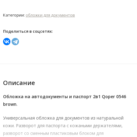
Категории:
обложки для документов
Поделиться в соцсетях:
Описание
Обложка на автодокументы и паспорт 2в1 Qoper 0546
brown
.
Универсальная обложка для документов из натуральной
кожи. Разворот для паспорта с кожаными держателями,
разворот со сменным пластиковым блоком для