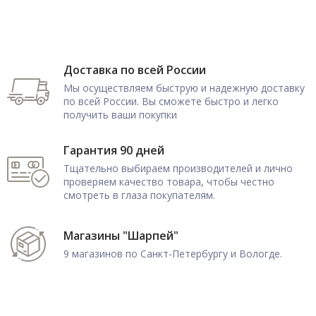
Доставка по всей России
Мы осуществляем быструю и надежную доставку
по всей России. Вы сможете быстро и легко
получить ваши покупки
Гарантия 90 дней
Тщательно выбираем производителей и лично
проверяем качество товара, чтобы честно
смотреть в глаза покупателям.
Магазины "Шарпей"
9 магазинов по Санкт-Петербургу и Вологде.