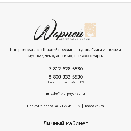
Интернет магазин Шарпей предлагает купить Сумки женские и
мужские, чемоданы и модные аксессуары.
7-812-628-5530
8-800-333-5530
Звонок бесплатный по РФ
sale@sharpeyshop.ru
|
Политика персональных данных
Карта сайта
Личный кабинет