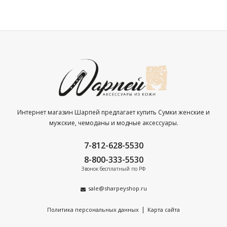
Интернет магазин Шарпей предлагает купить Сумки женские и
мужские, чемоданы и модные аксессуары.
7-812-628-5530
8-800-333-5530
Звонок бесплатный по РФ
sale@sharpeyshop.ru
|
Политика персональных данных
Карта сайта