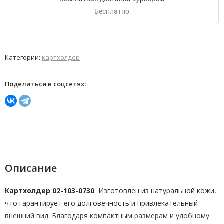
Бесплатно
Категории:
картхолдер
Поделиться в соцсетях:
Описание
Картхолдер 02-103-0730
Изготовлен из натуральной кожи,
что гарантирует его долговечность и привлекательный
внешний вид. Благодаря компактным размерам и удобному