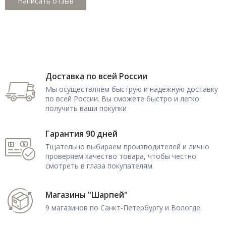
Доставка по всей России
Мы осуществляем быструю и надежную доставку
по всей России. Вы сможете быстро и легко
получить ваши покупки
Гарантия 90 дней
Тщательно выбираем производителей и лично
проверяем качество товара, чтобы честно
смотреть в глаза покупателям.
Магазины "Шарпей"
9 магазинов по Санкт-Петербургу и Вологде.