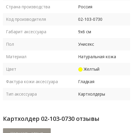
Страна производства
Россия
Код производителя
02-103-0730
Габарит аксессуара
9х6 см
Пол
Унисекс
Материал
Натуральная кожа
Цвет
Желтый
Фактура кожи аксессуара
Гладкая
Тип аксессуара
Картхолдеры
Картхолдер 02-103-0730 отзывы