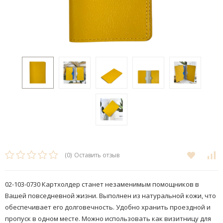
(0)
Оставить отзыв
02-103-0730 Картхолдер станет незаменимым помощников в
Вашей повседневной жизни. Выполнен из натуральной кожи, что
обеспечивает его долговечность. Удобно хранить проездной и
пропуск в одном месте. Можно использовать как визитницу для