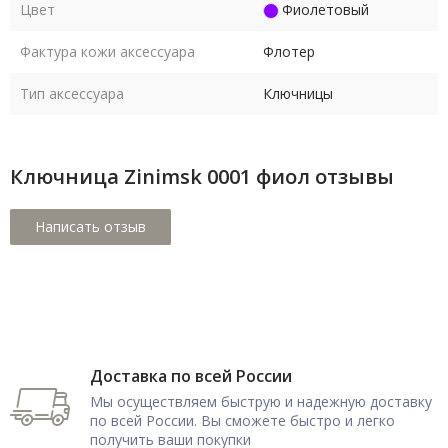
Цвет
Фиолетовый
Фактура кожи аксессуара
Флотер
Тип аксессуара
Ключницы
Ключница Zinimsk 0001 фиол отзывы
Доставка по всей России
Мы осуществляем быструю и надежную доставку
по всей России. Вы сможете быстро и легко
получить ваши покупки