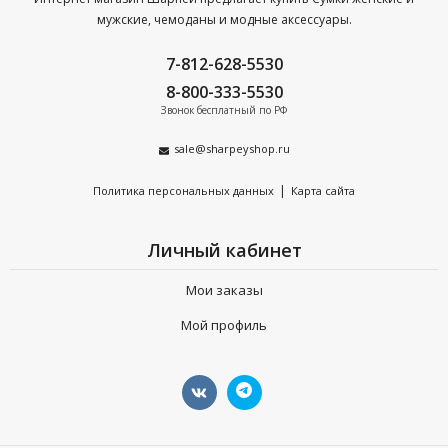
мужские, чемоданы и модные аксессуары.
7-812-628-5530
8-800-333-5530
Звонок бесплатный по РФ
sale@sharpeyshop.ru
|
Политика персональных данных
Карта сайта
Личный кабинет
Мои заказы
Мой профиль