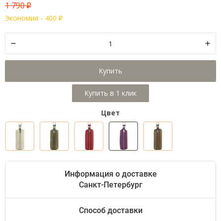
1 790
₽
Экономия -
400
₽
Купить
Цвет
Информация о доставке
Санкт-Петербург
Способ доставки