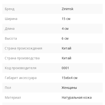
Бренд
Zinimsk
Ширина
15 см
Длина
4 см
Высота
6 см
Страна происхождения
Китай
Страна производства
Китай
Код производителя
0001
Габарит аксессуара
15х6х4 см
Пол
Женщины
Материал
Натуральная кожа