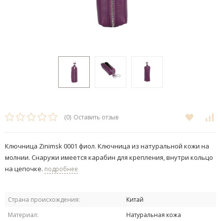
(0)
Оставить отзыв
Ключница Zinimsk 0001 фиол. Ключница из натуральной кожи на
молнии. Снаружи имеется карабин для крепления, внутри кольцо
на цепочке.
подробнее
Страна происхождения:
Китай
Материал:
Натуральная кожа