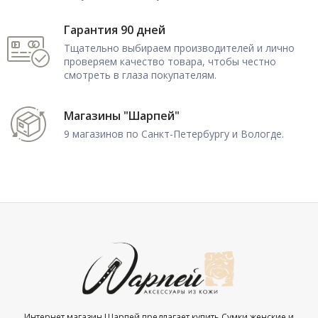
Гарантия 90 дней
Тщательно выбираем производителей и лично
проверяем качество товара, чтобы честно
смотреть в глаза покупателям.
Магазины "Шарпей"
9 магазинов по Санкт-Петербургу и Вологде.
Интернет магазин Шарпей предлагает купить Сумки женские и