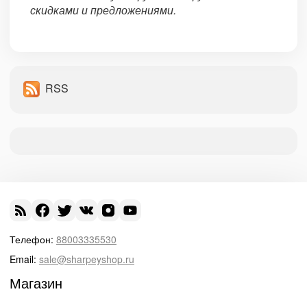
скидками и предложениями.
RSS
Телефон:
88003335530
Email:
sale@sharpeyshop.ru
Магазин