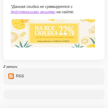
*Данная скидка не суммируется с
действующими акциями
на сайте.
2 записи
RSS