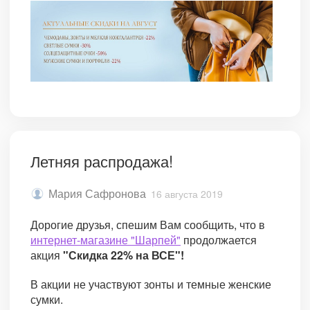
Летняя распродажа!
Мария Сафронова
16 августа 2019
Дорогие друзья, спешим Вам сообщить, что в
интернет-магазине "Шарпей"
продолжается
акция
"Скидка 22% на ВСЕ"!
В акции не участвуют зонты и темные женские
сумки.