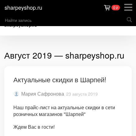
sharpeyshop.ru
0
₽
sharpeyshop.ru
Август 2019 — sharpeyshop.ru
Актуальные скидки в Шарпей!
Мария Сафронова
23 августа 2019
Наш прайс-лист на актуальные скидки в сети
розничных магазинов "Шарпей"
Ждем Вас в гости!