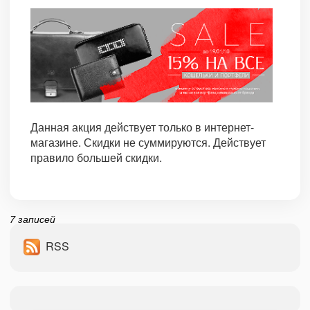
Данная акция действует только в интернет-
магазине. Скидки не суммируются. Действует
правило большей скидки.
7 записей
RSS