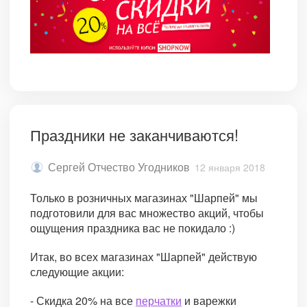
Праздники не заканчиваются!
Сергей Отчество Угодников
12 января 2018
Только в розничных магазинах "Шарпей" мы
подготовили для вас множество акций, чтобы
ощущения праздника вас не покидало :)
Итак, во всех магазинах "Шарпей" действую
следующие акции:
- Скидка 20% на все
перчатки
и варежки