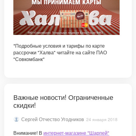
*Подробные условия и тарифы по карте
рассрочки "Халва" читайте на сайте ПАО
"Совкомбанк"
Важные новости! Ограниченные
скидки!
Сергей Отчество Угодников
24 января 2018
Внимание! В
интернет-магазине "Шарпей"