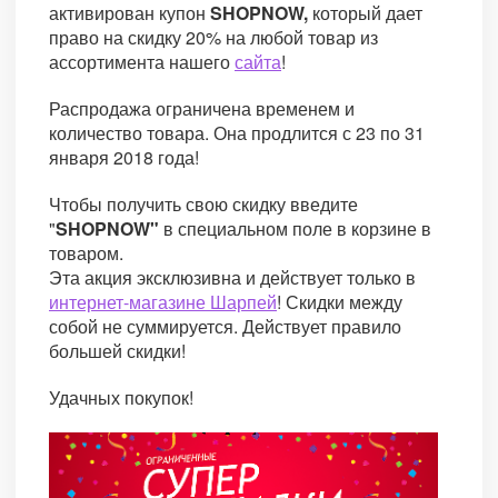
активирован купон
SHOPNOW,
который дает
право на скидку 20% на любой товар из
ассортимента нашего
сайта
!
Распродажа ограничена временем и
количество товара. Она продлится с 23 по 31
января 2018 года!
Чтобы получить свою скидку введите
"
SHOPNOW"
в специальном поле в корзине в
товаром.
Эта акция эксклюзивна и действует только в
интернет-магазине Шарпей
! Скидки между
собой не суммируется. Действует правило
большей скидки!
Удачных покупок!