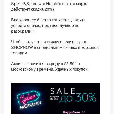
Spikes&Sparrow и Harold's (на эти марки
действует скидка 20%)
Все хорошее быстро кончается, так что
успейте сейчас, пока все лучшее не
разобрали! :)
Чтобы получиться скидку введите купон
SHOPNOW в специальном окошке в корзине с
товаром.
Акция закончится в среду в 23:59 по
московскому времени. Удачных покупок!