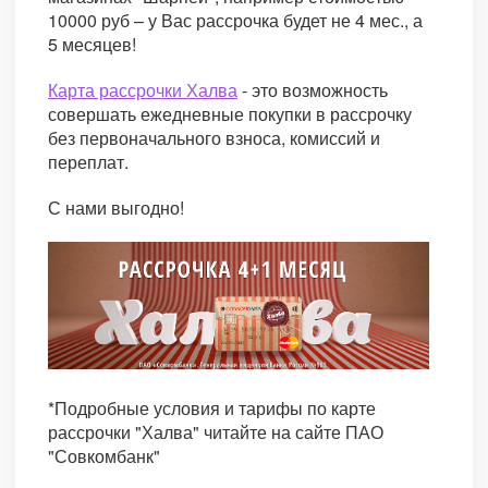
10000 руб – у Вас рассрочка будет не 4 мес., а
5 месяцев!
Карта рассрочки Халва
- это возможность
совершать ежедневные покупки в рассрочку
без первоначального взноса, комиссий и
переплат.
С нами выгодно!
*Подробные условия и тарифы по карте
рассрочки "Халва" читайте на сайте ПАО
"Совкомбанк"