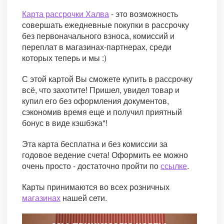
Карта рассрочки Халва
- это возможность
совершать ежедневные покупки в рассрочку
без первоначального взноса, комиссий и
переплат в магазинах-партнерах, среди
которых теперь и мы :)
С этой картой Вы сможете купить в рассрочку
всё, что захотите! Пришел, увидел товар и
купил его без оформления документов,
сэкономив время еще и получил приятный
бонус в виде кэшбэка*!
Эта карта бесплатна и без комиссии за
годовое ведение счета! Оформить ее можно
очень просто - достаточно пройти по
ссылке
.
Карты принимаются во всех розничных
магазинах
нашей сети.