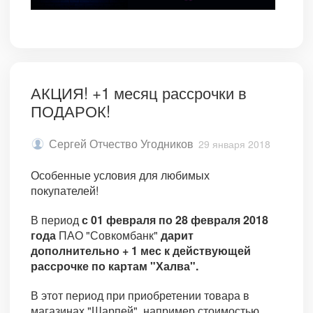
АКЦИЯ! +1 месяц рассрочки в
ПОДАРОК!
Сергей Отчество Угодников
29 января 2018
Особенные условия для любимых
покупателей!
В период
с 01 февраля по 28 февраля 2018
года
ПАО "Совкомбанк"
дарит
дополнительно + 1 мес к действующей
рассрочке по картам "Халва".
В этот период при приобретении товара в
магазинах "Шарпей", например стоимостью