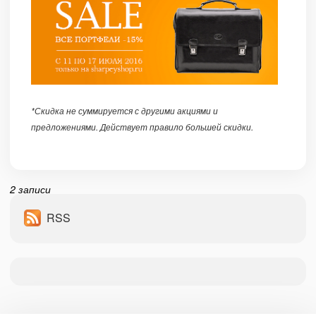
*Скидка не суммируется с другими акциями и
предложениями. Действует правило большей скидки.
2 записи
RSS