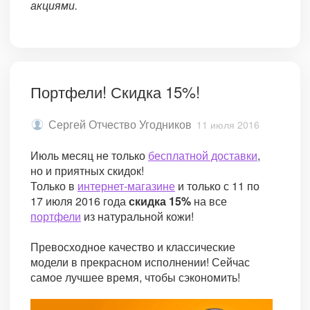
акциями.
Портфели! Скидка 15%!
Сергей Отчество Угодников
11 июля 2016
Июль месяц не только
бесплатной доставки
,
но и приятных скидок!
Только в
интернет-магазине
и только с 11 по
17 июля 2016 года
скидка 15%
на все
портфели
из натуральной кожи!
Превосходное качество и классические
модели в прекрасном исполнении! Сейчас
самое лучшее время, чтобы сэкономить!