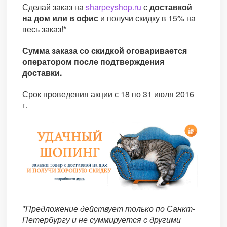
Сделай заказ на
sharpeyshop.ru
с
доставкой
на дом или в офис
и получи скидку в 15% на
весь заказ!*
Сумма заказа со скидкой оговаривается
оператором после подтверждения
доставки.
Срок проведения акции с 18 по 31 июля 2016
г.
*Предложение действует только по Санкт-
Петербургу и не суммируется с другими