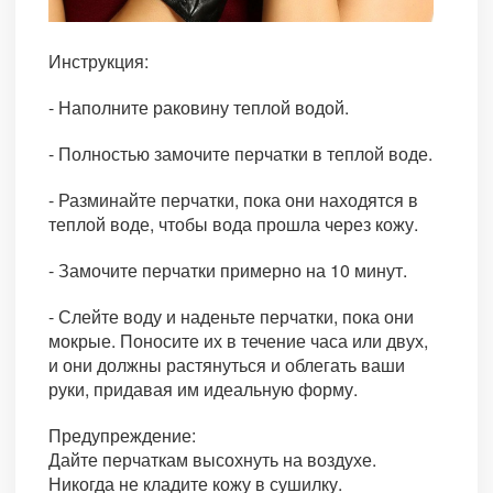
Инструкция:
- Наполните раковину теплой водой.
- Полностью замочите перчатки в теплой воде.
- Разминайте перчатки, пока они находятся в
теплой воде, чтобы вода прошла через кожу.
- Замочите перчатки примерно на 10 минут.
- Слейте воду и наденьте перчатки, пока они
мокрые. Поносите их в течение часа или двух,
и они должны растянуться и облегать ваши
руки, придавая им идеальную форму.
Предупреждение:
Дайте перчаткам высохнуть на воздухе.
Никогда не кладите кожу в сушилку.