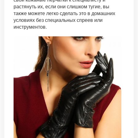
растянуть их, если они слишком тугие, вы
также можете легко сделать это в домашних
условиях без специальных спреев или
инструментов.